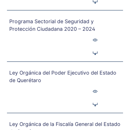
Programa Sectorial de Seguridad y
Protección Ciudadana 2020 – 2024
Ley Orgánica del Poder Ejecutivo del Estado
de Querétaro
Ley Orgánica de la Fiscalía General del Estado