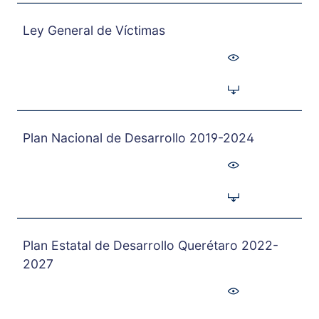
Ley General de Víctimas
Plan Nacional de Desarrollo 2019-2024
Plan Estatal de Desarrollo Querétaro 2022-
2027