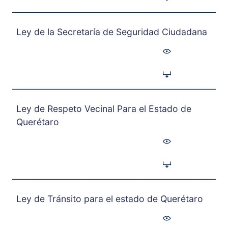
Ley de la Secretaría de Seguridad Ciudadana
Ley de Respeto Vecinal Para el Estado de
Querétaro
Ley de Tránsito para el estado de Querétaro