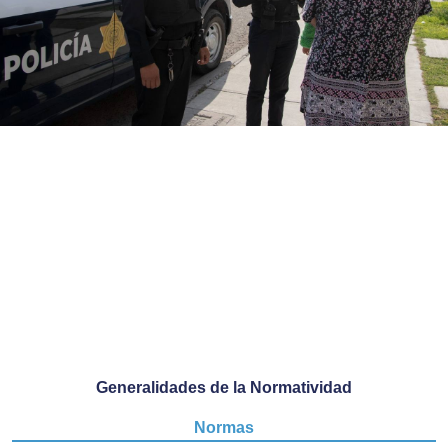
Generalidades de la Normatividad
Normas