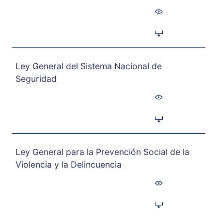
Ley General del Sistema Nacional de
Seguridad
Ley General para la Prevención Social de la
Violencia y la Delincuencia