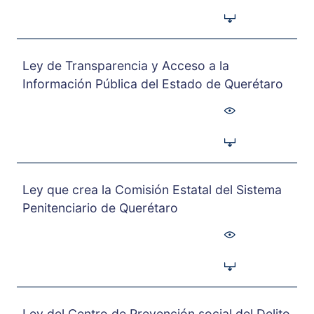
Ley de Transparencia y Acceso a la
Información Pública del Estado de Querétaro
Ley que crea la Comisión Estatal del Sistema
Penitenciario de Querétaro
Ley del Centro de Prevención social del Delito