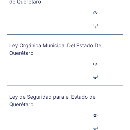
de Querétaro
Ley Orgánica Municipal Del Estado De
Querétaro
Ley de Seguridad para el Estado de
Querétaro