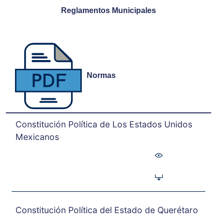
Reglamentos Municipales
Normas
Constitución Política de Los Estados Unidos
Mexicanos
Constitución Política del Estado de Querétaro