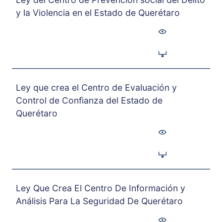
y la Violencia en el Estado de Querétaro
Ley que crea el Centro de Evaluación y
Control de Confianza del Estado de
Querétaro
Ley Que Crea El Centro De Información y
Análisis Para La Seguridad De Querétaro