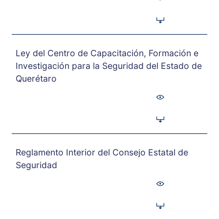
Ley del Centro de Capacitación, Formación e
Investigación para la Seguridad del Estado de
Querétaro
Reglamento Interior del Consejo Estatal de
Seguridad