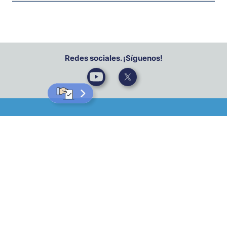
Redes sociales. ¡Síguenos!
Contáctanos
Denuncia