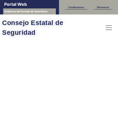
Portal Web
Contáctanos
Denuncia
Gobierno del Estado de Querétaro
Consejo Estatal de
Seguridad